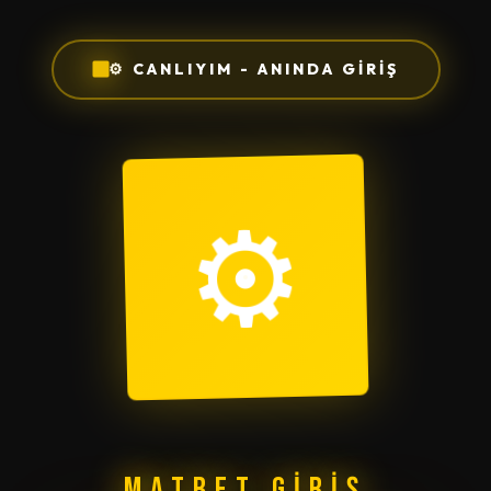
⚙️ CANLIYIM - ANINDA GİRİŞ
⚙️
MATBET GIRIŞ